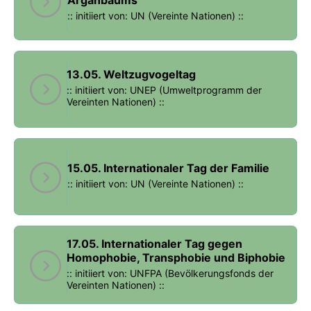
:: initiiert von: UN (Vereinte Nationen) ::
13.05. Weltzugvogeltag
:: initiiert von: UNEP (Umweltprogramm der
Vereinten Nationen) ::
15.05. Internationaler Tag der Familie
:: initiiert von: UN (Vereinte Nationen) ::
17.05. Internationaler Tag gegen
Homophobie, Transphobie und Biphobie
:: initiiert von: UNFPA (Bevölkerungsfonds der
Vereinten Nationen) ::