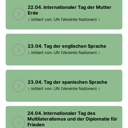
22.04. Internationaler Tag der Mutter
Erde
:: initiiert von: UN (Vereinte Nationen) ::
23.04. Tag der englischen Sprache
:: initiiert von: UN (Vereinte Nationen) ::
23.04. Tag der spanischen Sprache
:: initiiert von: UN (Vereinte Nationen) ::
24.04. Internationaler Tag des
Multilateralismus und der Diplomatie für
Frieden