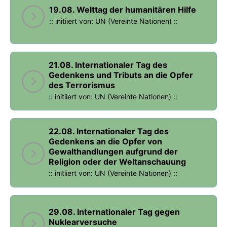
19.08. Welttag der humanitären Hilfe
:: initiiert von: UN (Vereinte Nationen) ::
21.08. Internationaler Tag des
Gedenkens und Tributs an die Opfer
des Terrorismus
:: initiiert von: UN (Vereinte Nationen) ::
22.08. Internationaler Tag des
Gedenkens an die Opfer von
Gewalthandlungen aufgrund der
Religion oder der Weltanschauung
:: initiiert von: UN (Vereinte Nationen) ::
29.08. Internationaler Tag gegen
Nuklearversuche