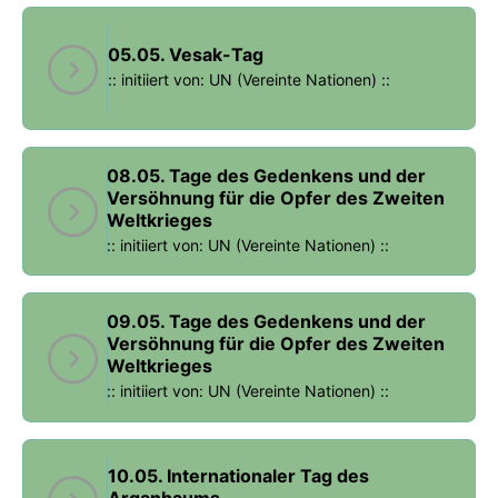
05.05. Vesak-Tag
:: initiiert von: UN (Vereinte Nationen) ::
08.05. Tage des Gedenkens und der
Versöhnung für die Opfer des Zweiten
Weltkrieges
:: initiiert von: UN (Vereinte Nationen) ::
09.05. Tage des Gedenkens und der
Versöhnung für die Opfer des Zweiten
Weltkrieges
:: initiiert von: UN (Vereinte Nationen) ::
10.05. Internationaler Tag des
Arganbaums