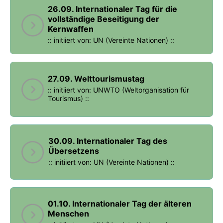
26.09. Internationaler Tag für die
vollständige Beseitigung der
Kernwaffen
:: initiiert von: UN (Vereinte Nationen) ::
27.09. Welttourismustag
:: initiiert von: UNWTO (Weltorganisation für
Tourismus) ::
30.09. Internationaler Tag des
Übersetzens
:: initiiert von: UN (Vereinte Nationen) ::
01.10. Internationaler Tag der älteren
Menschen