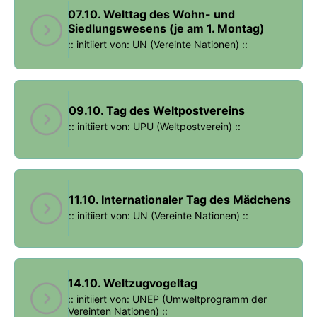
07.10. Welttag des Wohn- und
Siedlungswesens (je am 1. Montag)
:: initiiert von: UN (Vereinte Nationen) ::
09.10. Tag des Weltpostvereins
:: initiiert von: UPU (Weltpostverein) ::
11.10. Internationaler Tag des Mädchens
:: initiiert von: UN (Vereinte Nationen) ::
14.10. Weltzugvogeltag
:: initiiert von: UNEP (Umweltprogramm der
Vereinten Nationen) ::