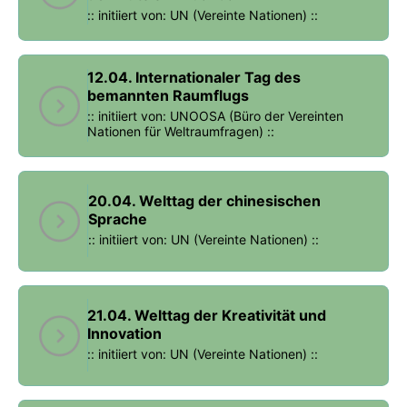
:: initiiert von: UN (Vereinte Nationen) ::
12.04. Internationaler Tag des
bemannten Raumflugs
:: initiiert von: UNOOSA (Büro der Vereinten
Nationen für Weltraumfragen) ::
20.04. Welttag der chinesischen
Sprache
:: initiiert von: UN (Vereinte Nationen) ::
21.04. Welttag der Kreativität und
Innovation
:: initiiert von: UN (Vereinte Nationen) ::