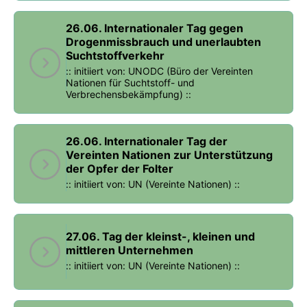
26.06. Internationaler Tag gegen
Drogenmissbrauch und unerlaubten
Suchtstoffverkehr
:: initiiert von: UNODC (Büro der Vereinten
Nationen für Suchtstoff- und
Verbrechensbekämpfung) ::
26.06. Internationaler Tag der
Vereinten Nationen zur Unterstützung
der Opfer der Folter
:: initiiert von: UN (Vereinte Nationen) ::
27.06. Tag der kleinst-, kleinen und
mittleren Unternehmen
:: initiiert von: UN (Vereinte Nationen) ::