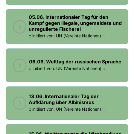
05.06. Internationaler Tag für den
Kampf gegen illegale, ungemeldete und
unregulierte Fischerei
:: initiiert von: UN (Vereinte Nationen) ::
06.06. Welttag der russischen Sprache
:: initiiert von: UN (Vereinte Nationen) ::
13.06. Internationaler Tag der
Aufklärung über Albinismus
:: initiiert von: UN (Vereinte Nationen) ::
15.06. Welttag gegen die Misshandlung