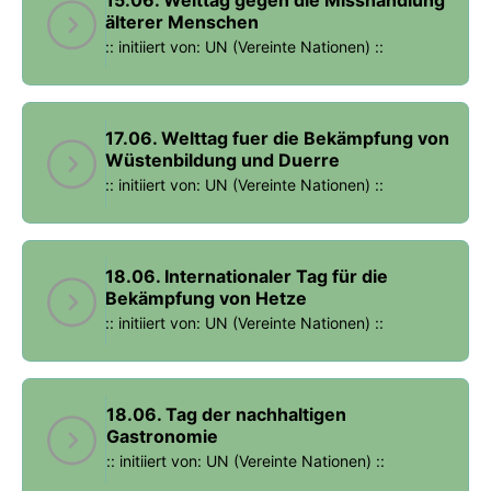
älterer Menschen
:: initiiert von: UN (Vereinte Nationen) ::
17.06. Welttag fuer die Bekämpfung von
Wüstenbildung und Duerre
:: initiiert von: UN (Vereinte Nationen) ::
18.06. Internationaler Tag für die
Bekämpfung von Hetze
:: initiiert von: UN (Vereinte Nationen) ::
18.06. Tag der nachhaltigen
Gastronomie
:: initiiert von: UN (Vereinte Nationen) ::