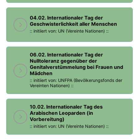
04.02. Internationaler Tag der
Geschwisterlichkeit aller Menschen
:: initiiert von: UN (Vereinte Nationen) ::
06.02. Internationaler Tag der
Nulltoleranz gegenüber der
Genitalverstümmelung bei Frauen und
Mädchen
:: initiiert von: UNFPA (Bevölkerungsfonds der
Vereinten Nationen) ::
10.02. Internationaler Tag des
Arabischen Leoparden (in
Vorbereitung)
:: initiiert von: UN (Vereinte Nationen) ::