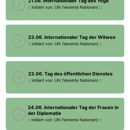
21.06. Internationaler Tag des Yoga
:: initiiert von: UN (Vereinte Nationen) ::
23.06. Internationaler Tag der Witwen
:: initiiert von: UN (Vereinte Nationen) ::
23.06. Tag des öffentlichen Dienstes
:: initiiert von: UN (Vereinte Nationen) ::
24.06. Internationaler Tag der Frauen in
der Diplomatie
:: initiiert von: UN (Vereinte Nationen) ::