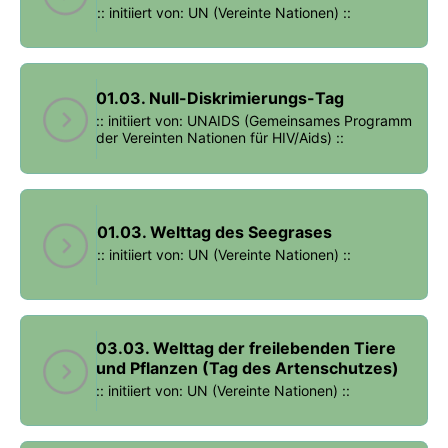
:: initiiert von: UN (Vereinte Nationen) ::
01.03. Null-Diskrimierungs-Tag
:: initiiert von: UNAIDS (Gemeinsames Programm
der Vereinten Nationen für HIV/Aids) ::
01.03. Welttag des Seegrases
:: initiiert von: UN (Vereinte Nationen) ::
03.03. Welttag der freilebenden Tiere
und Pflanzen (Tag des Artenschutzes)
:: initiiert von: UN (Vereinte Nationen) ::