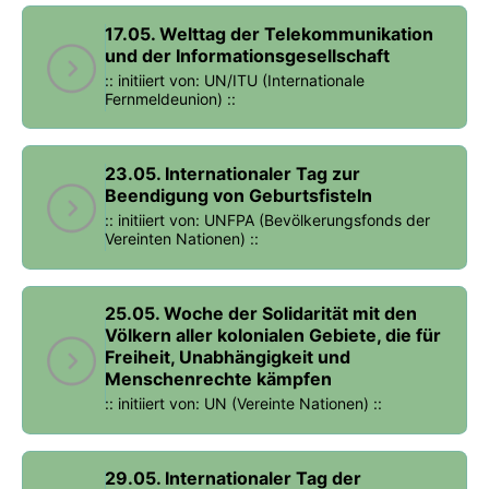
17.05. Welttag der Telekommunikation
und der Informationsgesellschaft
:: initiiert von: UN/ITU (Internationale
Fernmeldeunion) ::
23.05. Internationaler Tag zur
Beendigung von Geburtsfisteln
:: initiiert von: UNFPA (Bevölkerungsfonds der
Vereinten Nationen) ::
25.05. Woche der Solidarität mit den
Völkern aller kolonialen Gebiete, die für
Freiheit, Unabhängigkeit und
Menschenrechte kämpfen
:: initiiert von: UN (Vereinte Nationen) ::
29.05. Internationaler Tag der