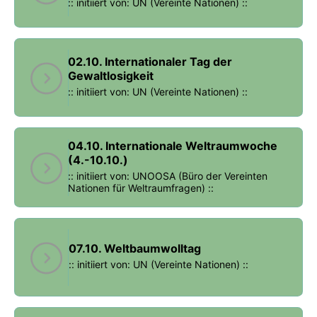
:: initiiert von: UN (Vereinte Nationen) ::
02.10. Internationaler Tag der
Gewaltlosigkeit
:: initiiert von: UN (Vereinte Nationen) ::
04.10. Internationale Weltraumwoche
(4.-10.10.)
:: initiiert von: UNOOSA (Büro der Vereinten
Nationen für Weltraumfragen) ::
07.10. Weltbaumwolltag
:: initiiert von: UN (Vereinte Nationen) ::