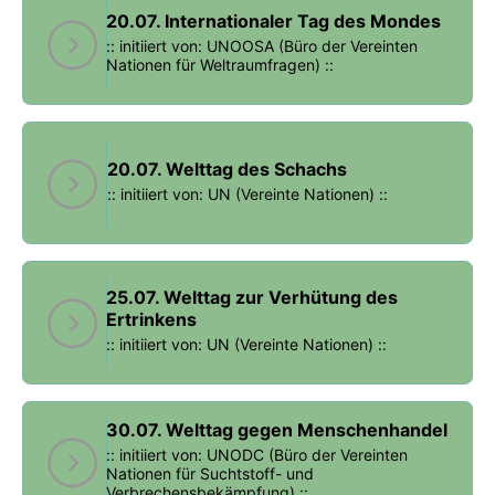
20.07. Internationaler Tag des Mondes
:: initiiert von: UNOOSA (Büro der Vereinten
Nationen für Weltraumfragen) ::
20.07. Welttag des Schachs
:: initiiert von: UN (Vereinte Nationen) ::
25.07. Welttag zur Verhütung des
Ertrinkens
:: initiiert von: UN (Vereinte Nationen) ::
30.07. Welttag gegen Menschenhandel
:: initiiert von: UNODC (Büro der Vereinten
Nationen für Suchtstoff- und
Verbrechensbekämpfung) ::