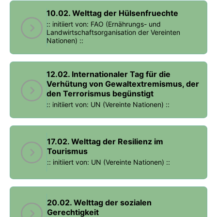
10.02. Welttag der Hülsenfruechte
:: initiiert von: FAO (Ernährungs- und
Landwirtschaftsorganisation der Vereinten
Nationen) ::
12.02. Internationaler Tag für die
Verhütung von Gewaltextremismus, der
den Terrorismus begünstigt
:: initiiert von: UN (Vereinte Nationen) ::
17.02. Welttag der Resilienz im
Tourismus
:: initiiert von: UN (Vereinte Nationen) ::
20.02. Welttag der sozialen
Gerechtigkeit