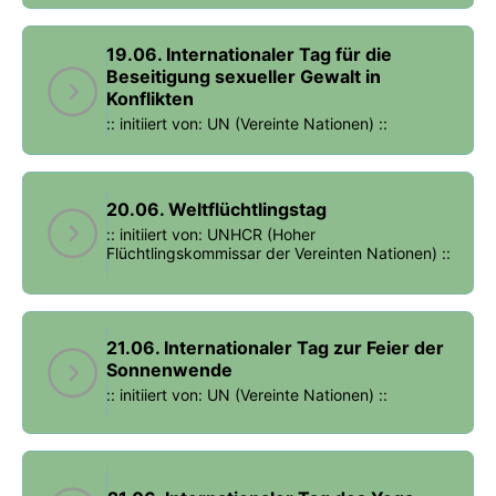
19.06. Internationaler Tag für die
Beseitigung sexueller Gewalt in
Konflikten
:: initiiert von: UN (Vereinte Nationen) ::
20.06. Weltflüchtlingstag
:: initiiert von: UNHCR (Hoher
Flüchtlingskommissar der Vereinten Nationen) ::
21.06. Internationaler Tag zur Feier der
Sonnenwende
:: initiiert von: UN (Vereinte Nationen) ::