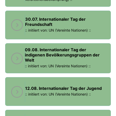
30.07. Internationaler Tag der
Freundschaft
:: initiiert von: UN (Vereinte Nationen) ::
09.08. Internationaler Tag der
indigenen Bevölkerungsgruppen der
Welt
:: initiiert von: UN (Vereinte Nationen) ::
12.08. Internationaler Tag der Jugend
:: initiiert von: UN (Vereinte Nationen) ::