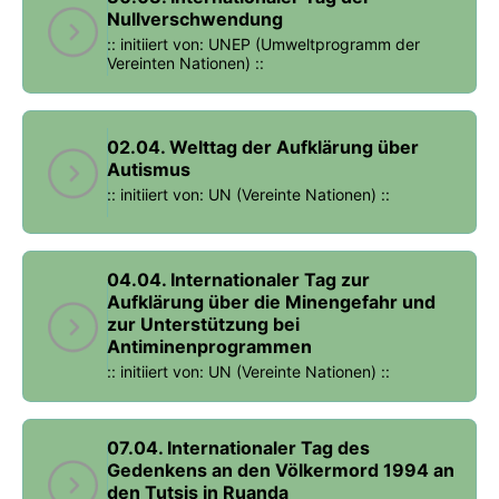
Nullverschwendung
:: initiiert von: UNEP (Umweltprogramm der
Vereinten Nationen) ::
02.04. Welttag der Aufklärung über
Autismus
:: initiiert von: UN (Vereinte Nationen) ::
04.04. Internationaler Tag zur
Aufklärung über die Minengefahr und
zur Unterstützung bei
Antiminenprogrammen
:: initiiert von: UN (Vereinte Nationen) ::
07.04. Internationaler Tag des
Gedenkens an den Völkermord 1994 an
den Tutsis in Ruanda