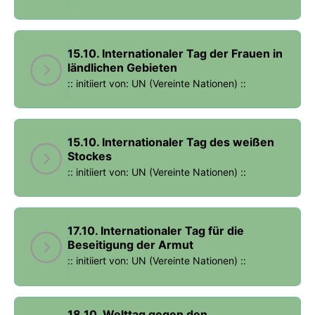
15.10. Internationaler Tag der Frauen in
ländlichen Gebieten
:: initiiert von: UN (Vereinte Nationen) ::
15.10. Internationaler Tag des weißen
Stockes
:: initiiert von: UN (Vereinte Nationen) ::
17.10. Internationaler Tag für die
Beseitigung der Armut
:: initiiert von: UN (Vereinte Nationen) ::
18.10. Welttag gegen den