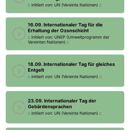
:: initiiert von: UN (Vereinte Nationen) ::
16.09. Internationaler Tag für die
Erhaltung der Ozonschicht
:: initiiert von: UNEP (Umweltprogramm der
Vereinten Nationen) ::
18.09. Internationaler Tag für gleiches
Entgelt
:: initiiert von: UN (Vereinte Nationen) ::
23.09. Internationaler Tag der
Gebärdensprachen
:: initiiert von: UN (Vereinte Nationen) ::