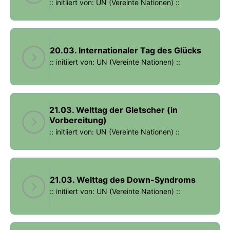
:: initiiert von: UN (Vereinte Nationen) ::
20.03. Internationaler Tag des Glücks
:: initiiert von: UN (Vereinte Nationen) ::
21.03. Welttag der Gletscher (in
Vorbereitung)
:: initiiert von: UN (Vereinte Nationen) ::
21.03. Welttag des Down-Syndroms
:: initiiert von: UN (Vereinte Nationen) ::