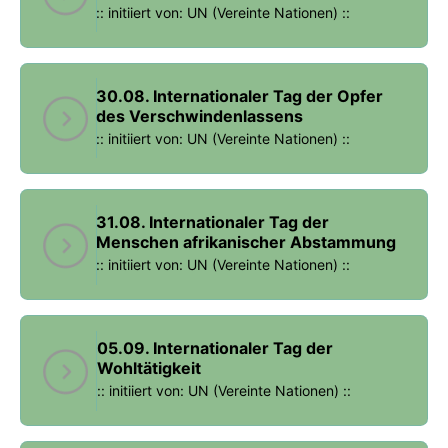
:: initiiert von: UN (Vereinte Nationen) ::
30.08. Internationaler Tag der Opfer
des Verschwindenlassens
:: initiiert von: UN (Vereinte Nationen) ::
31.08. Internationaler Tag der
Menschen afrikanischer Abstammung
:: initiiert von: UN (Vereinte Nationen) ::
05.09. Internationaler Tag der
Wohltätigkeit
:: initiiert von: UN (Vereinte Nationen) ::