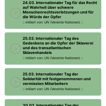
24.03. Internationaler Tag für das Recht
auf Wahrheit über schwere
Menschenrechtsverletzungen und für
die Würde der Opfer
:: initiiert von: UN (Vereinte Nationen) ::
25.03. Internationaler Tag des
Gedenkens an die Opfer der Sklaverei
und des transatlantischen
Sklavenhandels
:: initiiert von: UN (Vereinte Nationen) ::
25.03. Internationaler Tag der
Solidarität mit festgenommenen und
vermissten Mitarbeitern
:: initiiert von: UN (Vereinte Nationen) ::
30.03. Internationaler Tag der