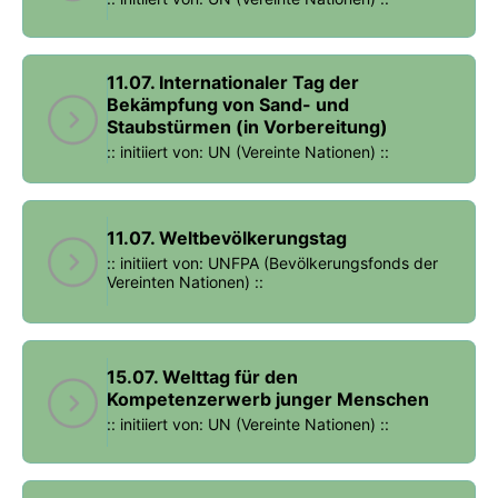
11.07. Internationaler Tag der
Bekämpfung von Sand- und
Staubstürmen (in Vorbereitung)
:: initiiert von: UN (Vereinte Nationen) ::
11.07. Weltbevölkerungstag
:: initiiert von: UNFPA (Bevölkerungsfonds der
Vereinten Nationen) ::
15.07. Welttag für den
Kompetenzerwerb junger Menschen
:: initiiert von: UN (Vereinte Nationen) ::