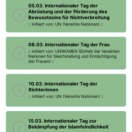
05.03. Internationaler Tag der
Abrüstung und der Förderung des
Bewusstseins für Nichtverbreitung
:: initiiert von: UN (Vereinte Nationen) ::
08.03. Internationaler Tag der Frau
:: initiiert von: UNWOMEN (Einheit der Vereinten
Nationen für Gleichstellung und Ermächtigung
der Frauen) ::
10.03. Internationaler Tag der
Richterinnen
:: initiiert von: UN (Vereinte Nationen) ::
15.03. Internationaler Tag zur
Bekämpfung der Islamfeindlichkeit