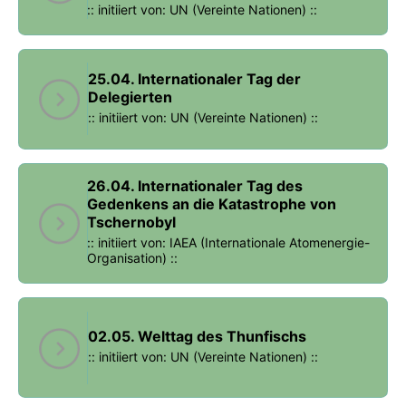
:: initiiert von: UN (Vereinte Nationen) ::
25.04. Internationaler Tag der
Delegierten
:: initiiert von: UN (Vereinte Nationen) ::
26.04. Internationaler Tag des
Gedenkens an die Katastrophe von
Tschernobyl
:: initiiert von: IAEA (Internationale Atomenergie-
Organisation) ::
02.05. Welttag des Thunfischs
:: initiiert von: UN (Vereinte Nationen) ::