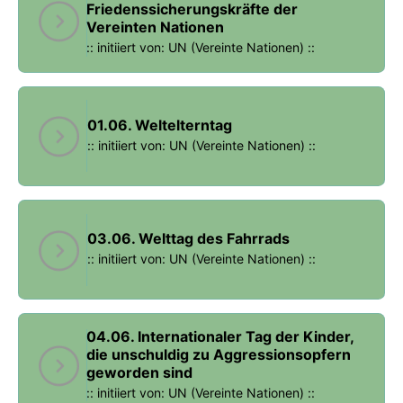
Friedenssicherungskräfte der
Vereinten Nationen
:: initiiert von: UN (Vereinte Nationen) ::
01.06. Weltelterntag
:: initiiert von: UN (Vereinte Nationen) ::
03.06. Welttag des Fahrrads
:: initiiert von: UN (Vereinte Nationen) ::
04.06. Internationaler Tag der Kinder,
die unschuldig zu Aggressionsopfern
geworden sind
:: initiiert von: UN (Vereinte Nationen) ::