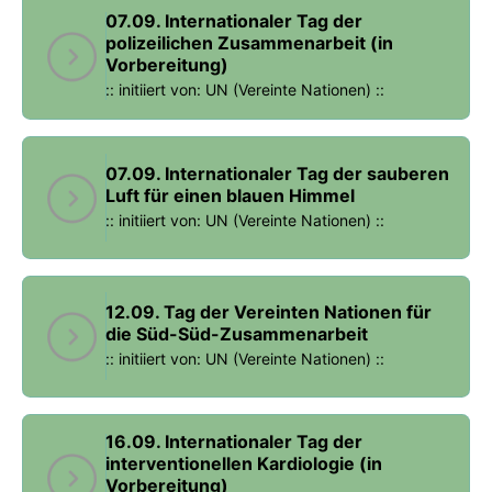
07.09. Internationaler Tag der
polizeilichen Zusammenarbeit (in
Vorbereitung)
:: initiiert von: UN (Vereinte Nationen) ::
07.09. Internationaler Tag der sauberen
Luft für einen blauen Himmel
:: initiiert von: UN (Vereinte Nationen) ::
12.09. Tag der Vereinten Nationen für
die Süd-Süd-Zusammenarbeit
:: initiiert von: UN (Vereinte Nationen) ::
16.09. Internationaler Tag der
interventionellen Kardiologie (in
Vorbereitung)