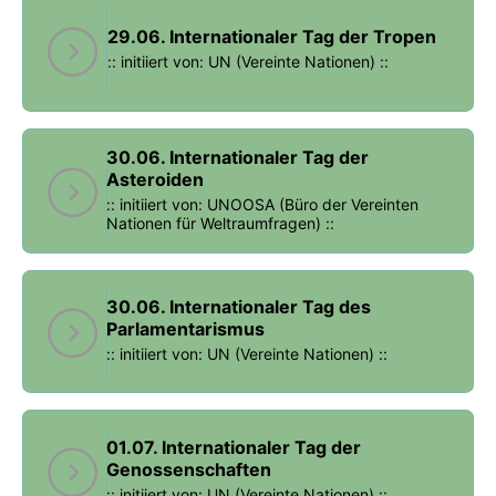
29.06. Internationaler Tag der Tropen
:: initiiert von: UN (Vereinte Nationen) ::
30.06. Internationaler Tag der
Asteroiden
:: initiiert von: UNOOSA (Büro der Vereinten
Nationen für Weltraumfragen) ::
30.06. Internationaler Tag des
Parlamentarismus
:: initiiert von: UN (Vereinte Nationen) ::
01.07. Internationaler Tag der
Genossenschaften
:: initiiert von: UN (Vereinte Nationen) ::