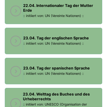
22.04. Internationaler Tag der Mutter
Erde
:: initiiert von: UN (Vereinte Nationen) ::
23.04. Tag der englischen Sprache
:: initiiert von: UN (Vereinte Nationen) ::
23.04. Tag der spanischen Sprache
:: initiiert von: UN (Vereinte Nationen) ::
23.04. Welttag des Buches und des
Urheberrechts
:: initiiert von: UNESCO (Organisation der