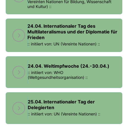
Vereinten Nationen für Bildung, Wissenschaft
und Kultur) ::
24.04. Internationaler Tag des
Multilateralismus und der Diplomatie für
Frieden
:: initiiert von: UN (Vereinte Nationen) ::
24.04. Weltimpfwoche (24.-30.04.)
:: initiiert von: WHO
(Weltgesundheitsorganisation) ::
25.04. Internationaler Tag der
Delegierten
:: initiiert von: UN (Vereinte Nationen) ::