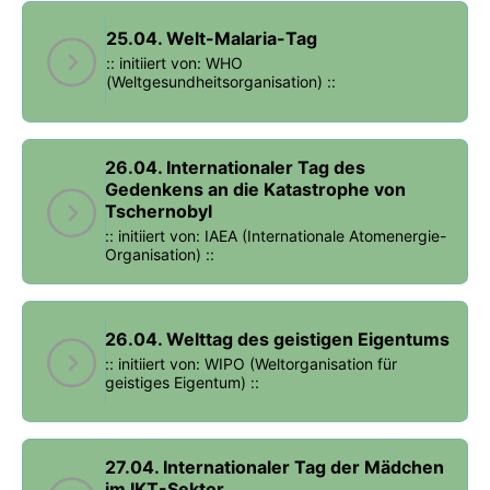
25.04. Welt-Malaria-Tag
:: initiiert von: WHO
(Weltgesundheitsorganisation) ::
26.04. Internationaler Tag des
Gedenkens an die Katastrophe von
Tschernobyl
:: initiiert von: IAEA (Internationale Atomenergie-
Organisation) ::
26.04. Welttag des geistigen Eigentums
:: initiiert von: WIPO (Weltorganisation für
geistiges Eigentum) ::
27.04. Internationaler Tag der Mädchen
im IKT-Sektor