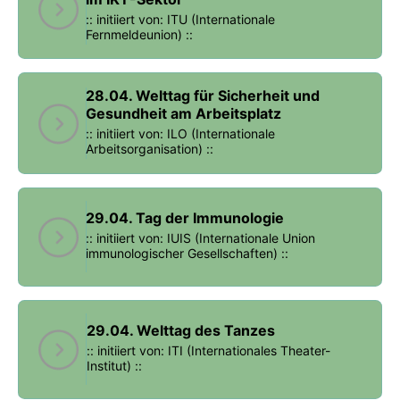
:: initiiert von: ITU (Internationale
Fernmeldeunion) ::
28.04. Welttag für Sicherheit und
Gesundheit am Arbeitsplatz
:: initiiert von: ILO (Internationale
Arbeitsorganisation) ::
29.04. Tag der Immunologie
:: initiiert von: IUIS (Internationale Union
immunologischer Gesellschaften) ::
29.04. Welttag des Tanzes
:: initiiert von: ITI (Internationales Theater-
Institut) ::