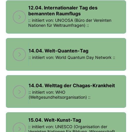
12.04. Internationaler Tag des
bemannten Raumflugs
:: initiiert von: UNOOSA (Büro der Vereinten
Nationen für Weltraumfragen) ::
14.04. Welt-Quanten-Tag
:: initiiert von: World Quantum Day Network ::
14.04. Welttag der Chagas-Krankheit
:: initiiert von: WHO
(Weltgesundheitsorganisation) ::
15.04. Welt-Kunst-Tag
:: initiiert von: UNESCO (Organisation der
Vereinten Nationen für Bildung, Wissenschaft