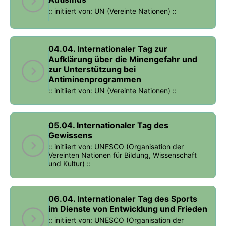
:: initiiert von: UN (Vereinte Nationen) ::
04.04. Internationaler Tag zur
Aufklärung über die Minengefahr und
zur Unterstützung bei
Antiminenprogrammen
:: initiiert von: UN (Vereinte Nationen) ::
05.04. Internationaler Tag des
Gewissens
:: initiiert von: UNESCO (Organisation der
Vereinten Nationen für Bildung, Wissenschaft
und Kultur) ::
06.04. Internationaler Tag des Sports
im Dienste von Entwicklung und Frieden
:: initiiert von: UNESCO (Organisation der