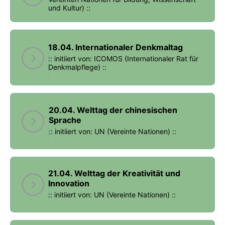
und Kultur) ::
18.04. Internationaler Denkmaltag
:: initiiert von: ICOMOS (Internationaler Rat für
Denkmalpflege) ::
20.04. Welttag der chinesischen
Sprache
:: initiiert von: UN (Vereinte Nationen) ::
21.04. Welttag der Kreativität und
Innovation
:: initiiert von: UN (Vereinte Nationen) ::