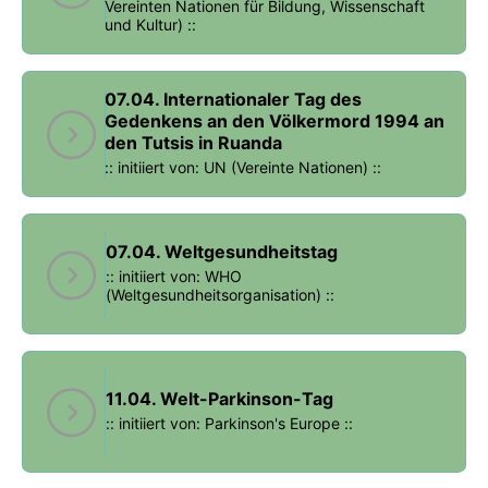
Vereinten Nationen für Bildung, Wissenschaft
und Kultur) ::
07.04. Internationaler Tag des
Gedenkens an den Völkermord 1994 an
den Tutsis in Ruanda
:: initiiert von: UN (Vereinte Nationen) ::
07.04. Weltgesundheitstag
:: initiiert von: WHO
(Weltgesundheitsorganisation) ::
11.04. Welt-Parkinson-Tag
:: initiiert von: Parkinson's Europe ::