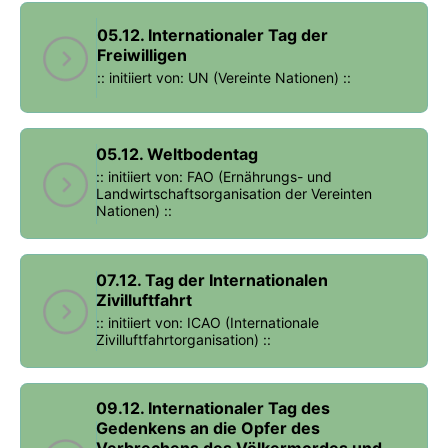
05.12. Internationaler Tag der
Freiwilligen
:: initiiert von: UN (Vereinte Nationen) ::
05.12. Weltbodentag
:: initiiert von: FAO (Ernährungs- und
Landwirtschaftsorganisation der Vereinten
Nationen) ::
07.12. Tag der Internationalen
Zivilluftfahrt
:: initiiert von: ICAO (Internationale
Zivilluftfahrtorganisation) ::
09.12. Internationaler Tag des
Gedenkens an die Opfer des