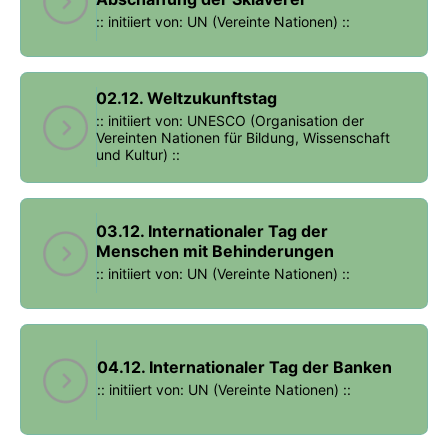
:: initiiert von: UN (Vereinte Nationen) ::
02.12. Weltzukunftstag
:: initiiert von: UNESCO (Organisation der
Vereinten Nationen für Bildung, Wissenschaft
und Kultur) ::
03.12. Internationaler Tag der
Menschen mit Behinderungen
:: initiiert von: UN (Vereinte Nationen) ::
04.12. Internationaler Tag der Banken
:: initiiert von: UN (Vereinte Nationen) ::