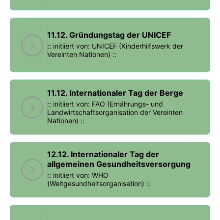
11.12. Gründungstag der UNICEF
:: initiiert von: UNICEF (Kinderhilfswerk der
Vereinten Nationen) ::
11.12. Internationaler Tag der Berge
:: initiiert von: FAO (Ernährungs- und
Landwirtschaftsorganisation der Vereinten
Nationen) ::
12.12. Internationaler Tag der
allgemeinen Gesundheitsversorgung
:: initiiert von: WHO
(Weltgesundheitsorganisation) ::