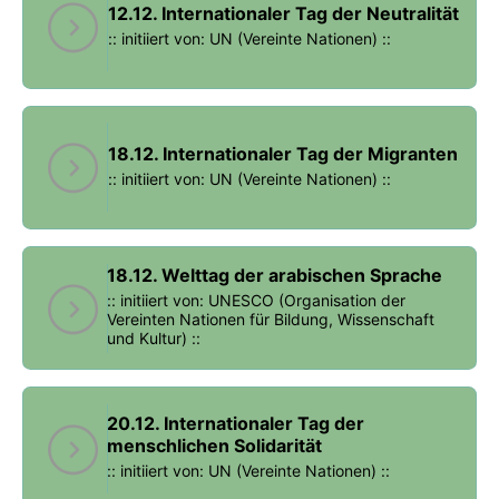
12.12. Internationaler Tag der Neutralität
:: initiiert von: UN (Vereinte Nationen) ::
18.12. Internationaler Tag der Migranten
:: initiiert von: UN (Vereinte Nationen) ::
18.12. Welttag der arabischen Sprache
:: initiiert von: UNESCO (Organisation der
Vereinten Nationen für Bildung, Wissenschaft
und Kultur) ::
20.12. Internationaler Tag der
menschlichen Solidarität
:: initiiert von: UN (Vereinte Nationen) ::