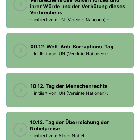
Verbrechens des Völkermordes und
ihrer Würde und der Verhütung dieses
Verbrechens
:: initiiert von: UN (Vereinte Nationen) ::
09.12. Welt-Anti-Korruptions-Tag
:: initiiert von: UN (Vereinte Nationen) ::
10.12. Tag der Menschenrechte
:: initiiert von: UN (Vereinte Nationen) ::
10.12. Tag der Überreichung der
Nobelpreise
:: initiiert von: Alfred Nobel ::