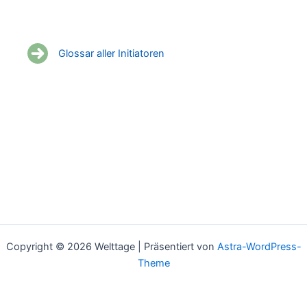
Glossar aller Initiatoren
Copyright © 2026 Welttage | Präsentiert von
Astra-WordPress-
Theme