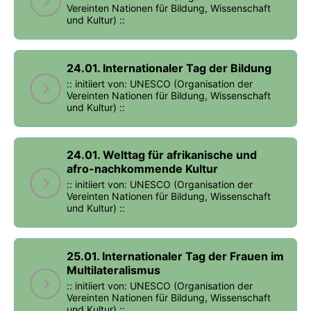
Vereinten Nationen für Bildung, Wissenschaft
und Kultur) ::
24.01. Internationaler Tag der Bildung
:: initiiert von: UNESCO (Organisation der
Vereinten Nationen für Bildung, Wissenschaft
und Kultur) ::
24.01. Welttag für afrikanische und
afro-nachkommende Kultur
:: initiiert von: UNESCO (Organisation der
Vereinten Nationen für Bildung, Wissenschaft
und Kultur) ::
25.01. Internationaler Tag der Frauen im
Multilateralismus
:: initiiert von: UNESCO (Organisation der
Vereinten Nationen für Bildung, Wissenschaft
und Kultur) ::