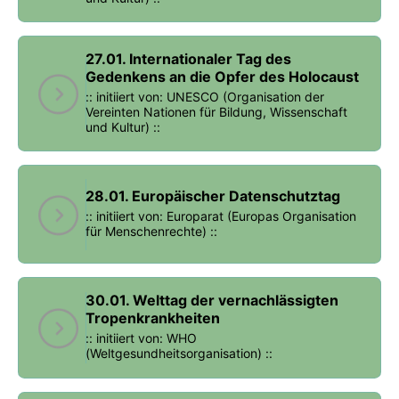
27.01. Internationaler Tag des
Gedenkens an die Opfer des Holocaust
:: initiiert von: UNESCO (Organisation der
Vereinten Nationen für Bildung, Wissenschaft
und Kultur) ::
28.01. Europäischer Datenschutztag
:: initiiert von: Europarat (Europas Organisation
für Menschenrechte) ::
30.01. Welttag der vernachlässigten
Tropenkrankheiten
:: initiiert von: WHO
(Weltgesundheitsorganisation) ::