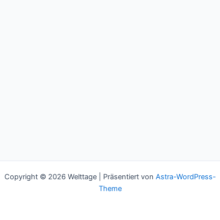
Copyright © 2026 Welttage | Präsentiert von
Astra-WordPress-
Theme